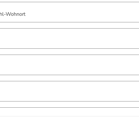
ahl-Wohnort