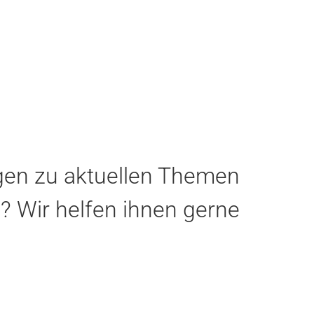
gen zu aktuellen Themen
B
? Wir helfen ihnen gerne