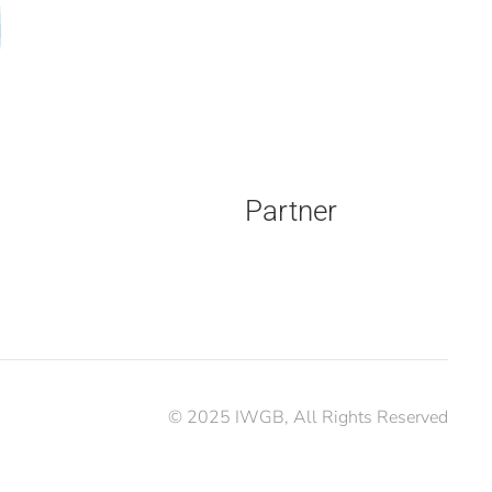
Partner
© 2025 IWGB, All Rights Reserved