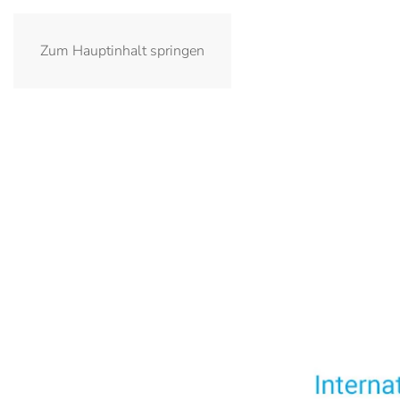
IWGB
Zum Hauptinhalt springen