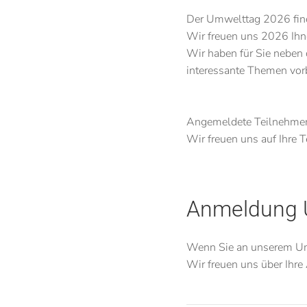
Der Umwelttag 2026 find
Wir freuen uns 2026 Ihn
Wir haben für Sie neben
interessante Themen vorb
Angemeldete Teilnehmer 
Wir freuen uns auf Ihre 
Anmeldung 
Wenn Sie an unserem Umw
Wir freuen uns über Ihr