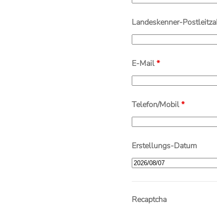
Landeskenner-Postleitz
E-Mail
*
Telefon/Mobil
*
Erstellungs-Datum
Recaptcha