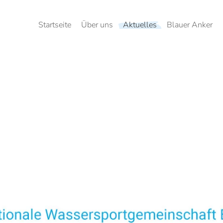
Startseite
Über uns
Aktuelles
Blauer Anker