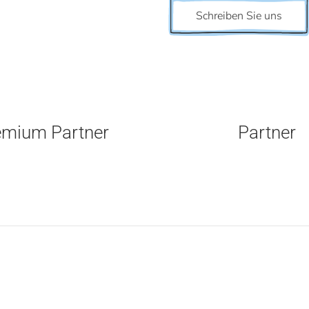
Schreiben Sie uns
emium Partner
Partner