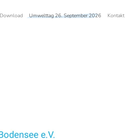
Download
Umwelttag 26. September 2026
Kontakt