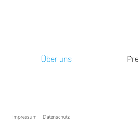
Über uns
Pr
Impressum
Datenschutz