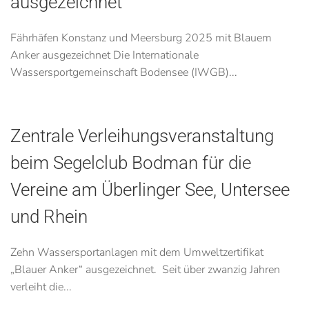
ausgezeichnet
Fährhäfen Konstanz und Meersburg 2025 mit Blauem
Anker ausgezeichnet Die Internationale
Wassersportgemeinschaft Bodensee (IWGB)...
Zentrale Verleihungsveranstaltung
beim Segelclub Bodman für die
Vereine am Überlinger See, Untersee
und Rhein
Zehn Wassersportanlagen mit dem Umweltzertifikat
„Blauer Anker“ ausgezeichnet. Seit über zwanzig Jahren
verleiht die...