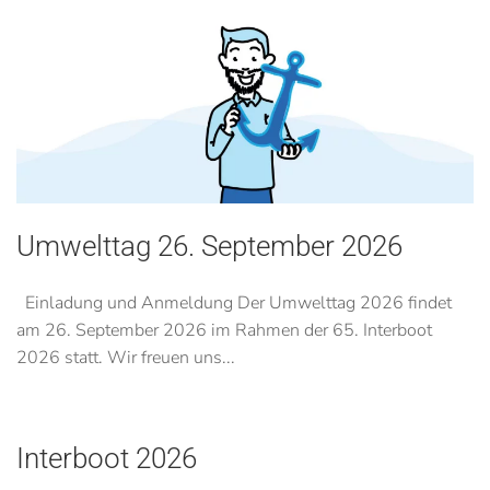
Umwelttag 26. September 2026
Einladung und Anmeldung Der Umwelttag 2026 findet
am 26. September 2026 im Rahmen der 65. Interboot
2026 statt. Wir freuen uns...
Interboot 2026