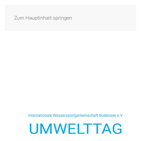
IWGB
Zum Hauptinhalt springen