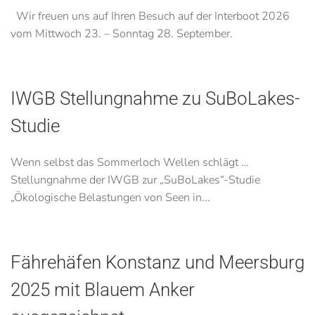
Wir freuen uns auf Ihren Besuch auf der Interboot 2026
vom Mittwoch 23. – Sonntag 28. September.
IWGB Stellungnahme zu SuBoLakes-
Studie
Wenn selbst das Sommerloch Wellen schlägt …
Stellungnahme der IWGB zur „SuBoLakes“-Studie
„Ökologische Belastungen von Seen in...
Fährehäfen Konstanz und Meersburg
2025 mit Blauem Anker