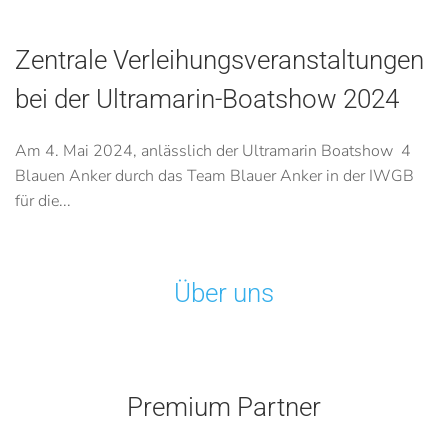
Zentrale Verleihungsveranstaltungen
bei der Ultramarin-Boatshow 2024
Am 4. Mai 2024, anlässlich der Ultramarin Boatshow 4
Blauen Anker durch das Team Blauer Anker in der IWGB
für die...
Über uns
Premium Partner