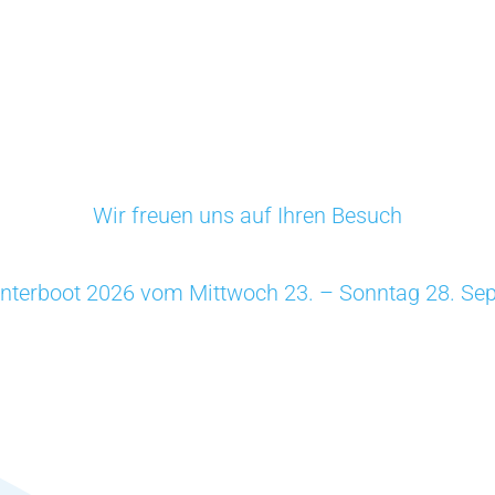
Wir freuen uns auf Ihren Besuch
 Interboot 2026 vom Mittwoch 23. – Sonntag 28. Se