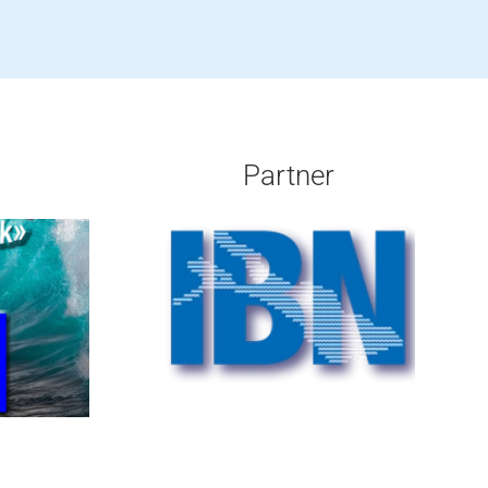
Partner