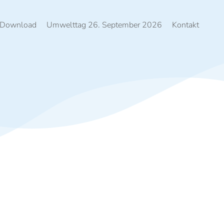
Download
Umwelttag 26. September 2026
Kontakt