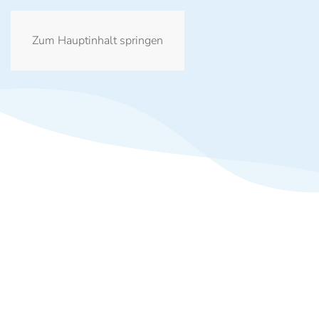
IWGB
Zum Hauptinhalt springen