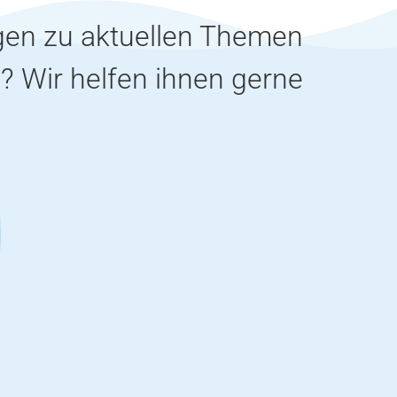
gen zu aktuellen Themen
B
? Wir helfen ihnen gerne