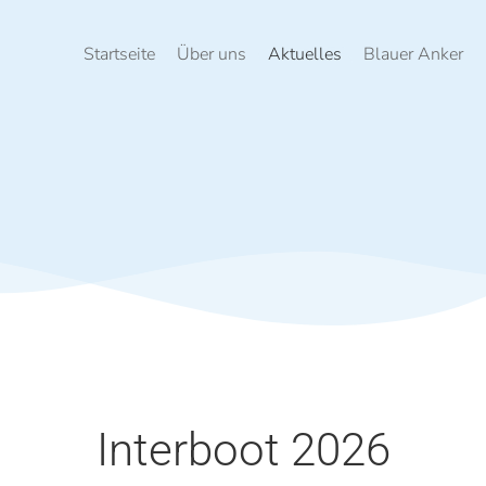
Startseite
Über uns
Aktuelles
Blauer Anker
Interboot 2026