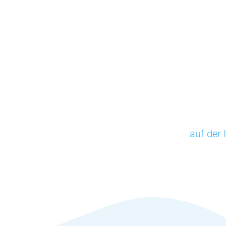
auf der